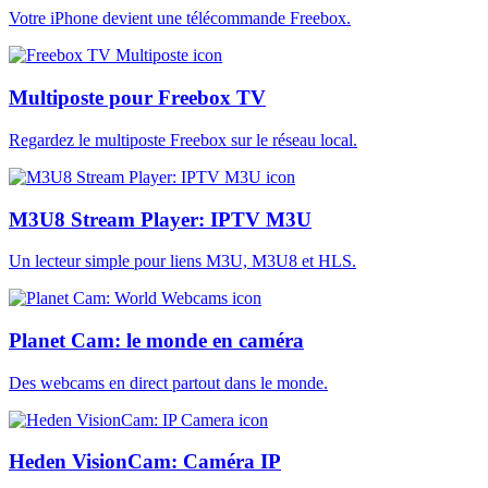
Votre iPhone devient une télécommande Freebox.
Multiposte pour Freebox TV
Regardez le multiposte Freebox sur le réseau local.
M3U8 Stream Player: IPTV M3U
Un lecteur simple pour liens M3U, M3U8 et HLS.
Planet Cam: le monde en caméra
Des webcams en direct partout dans le monde.
Heden VisionCam: Caméra IP