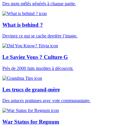
Des mots mêlés générés à chaque partie.
What is behind ?
Devinez ce qui se cache derrière l’image.
Le Saviez Vous ? Culture G
Près de 2000 faits insolites à découvrir.
Les trucs de grand-mère
Des astuces pratiques avec vote communautaire.
War Status for Regnum