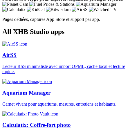
Pages dédiées, captures App Store et support par app.
All XHB Studio apps
AirSS
Lecteur RSS minimaliste avec import OPML, cache local et lecture
rapide.
Aquarium Manager
Carnet vivant pour aquariums, mesures, entretiens et habitants.
Calculatix: Coffre-fort photo