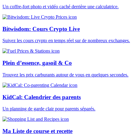
Un coffre-fort photo et vidéo caché derrière une calculatrice.
Bitwisdom: Cours Crypto Live
Suivez les cours crypto en temps réel sur de nombreux exchanges.
Plein d’essence, gasoil & Co
Trouvez les prix carburants autour de vous en quelques secondes.
KidCal: Calendrier des parents
Un planning de garde clair pour parents séparés.
Ma Liste de course et recette